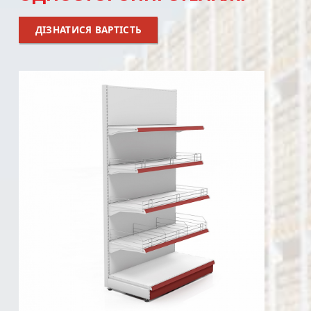
ДІЗНАТИСЯ ВАРТІСТЬ