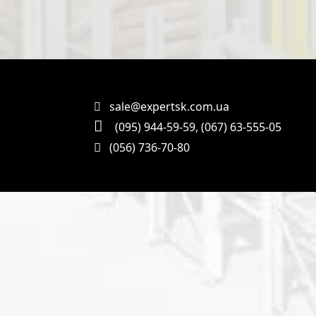
sale@expertsk.com.ua
(095) 944-59-59
,
(067) 63-555-05
(056) 736-70-80