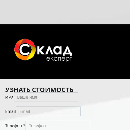
УЗНАТЬ СТОИМОСТЬ
Имя
Email
Телефон
*