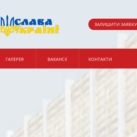
ЗАЛИШИТИ ЗАЯВКУ
ГАЛЕРЕЯ
ВАКАНСІЇ
КОНТАКТИ