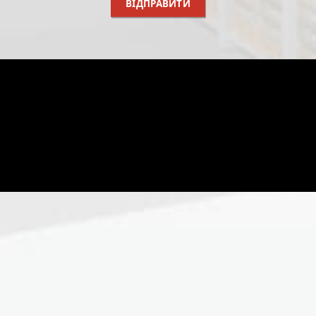
ВІДПРАВИТИ