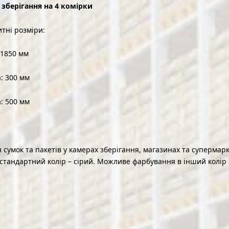
 зберігання на 4 комірки
итні розміри:
 1850 мм
: 300 мм
: 500 мм
сумок та пакетів у камерах зберігання, магазинах та супермар
стандартний колір – сірий. Можливе фарбування в інший колір