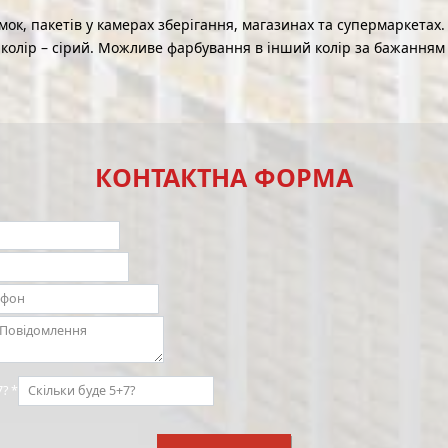
мок, пакетів у камерах зберігання, магазинах та супермаркет
колір – сірий. Можливе фарбування в інший колір за бажанням
КОНТАКТНА ФОРМА
7?
*