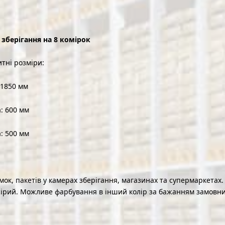
зберігання на 8 комірок
итні розміри:
 1850 мм
: 600 мм
: 500 мм
мок, пакетів у камерах зберігання, магазинах та супермаркетах
сірий. Можливе фарбування в інший колір за бажанням замовни