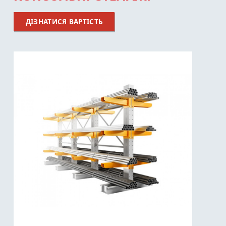
ДІЗНАТИСЯ ВАРТІСТЬ