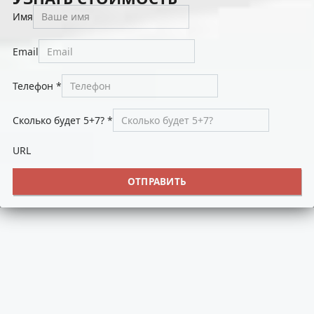
Имя
Email
Телефон
*
Сколько будет 5+7?
*
URL
ОТПРАВИТЬ