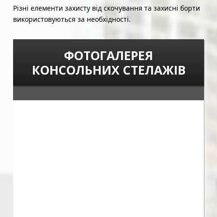
Різні елементи захисту від скочування та захисні борти
використовуються за необхідності.
ФОТОГАЛЕРЕЯ
КОНСОЛЬНИХ СТЕЛАЖІВ