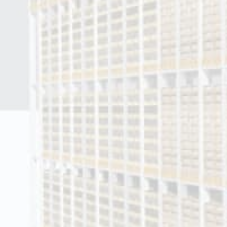
НАВАНТАЖЕННЯ
НА
ПОЛИЧКОВА
ГРАВІТАЦІЯ