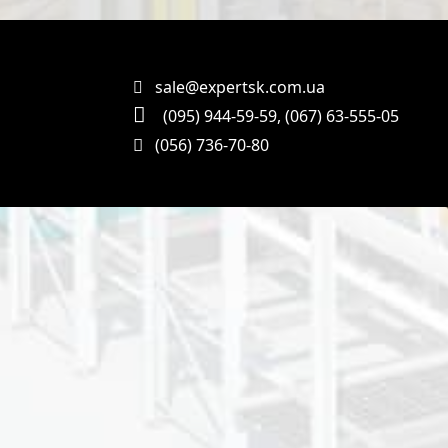
sale@expertsk.com.ua
(095) 944-59-59
,
(067) 63-555-05
(056) 736-70-80