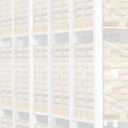
ВАНТАЖЕННЯ
НАВАНТАЖЕННЯ