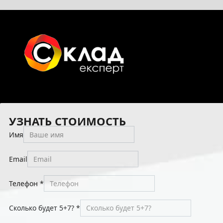
УЗНАТЬ СТОИМОСТЬ
Имя
Email
Телефон
*
Сколько будет 5+7?
*