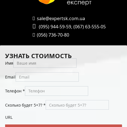
sale@expertsk.com.ua
(095) 944-59-59
,
(067) 63-555-05
(056) 736-70-80
УЗНАТЬ СТОИМОСТЬ
Имя
Email
Телефон
*
Сколько будет 5+7?
*
URL