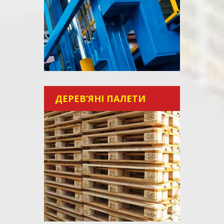
ДЕРЕВ’ЯНІ ПАЛЕТИ