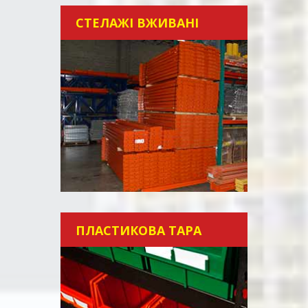
СТЕЛАЖІ ВЖИВАНІ
ПЛАСТИКОВА ТАРА