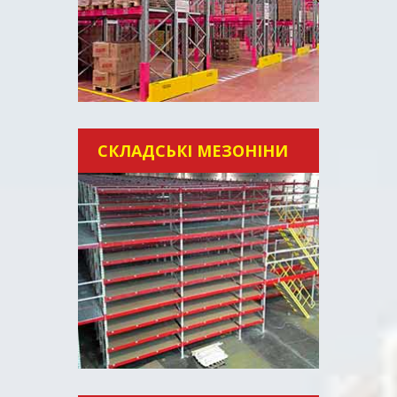
СКЛАДСЬКІ МЕЗОНІНИ