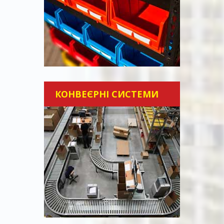
КОНВЕЄРНІ СИСТЕМИ