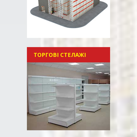
ТОРГОВІ СТЕЛАЖІ