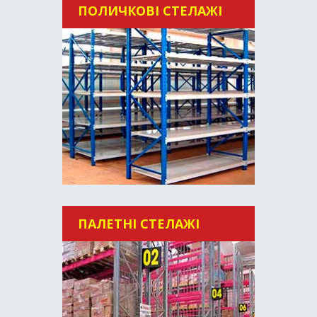
ПОЛИЧКОВІ СТЕЛАЖІ
ПАЛЕТНІ СТЕЛАЖІ