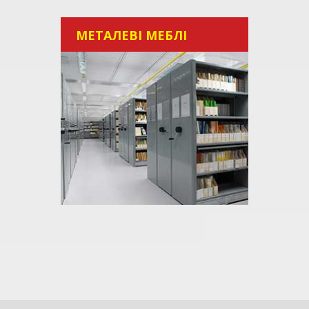
МЕТАЛЕВІ МЕБЛІ