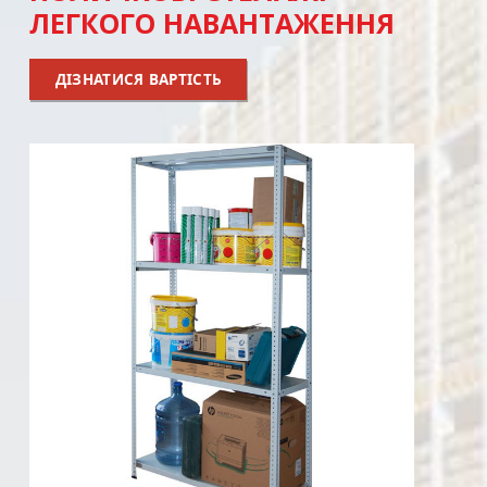
ЛЕГКОГО НАВАНТАЖЕННЯ
ДІЗНАТИСЯ ВАРТІСТЬ