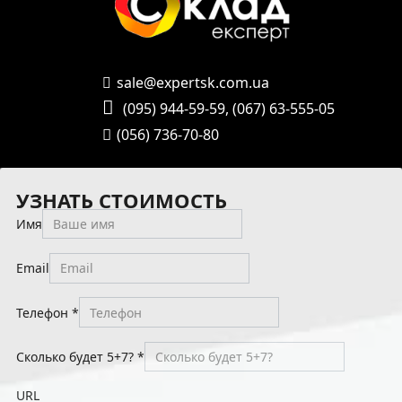
sale@expertsk.com.ua
(095) 944-59-59
,
(067) 63-555-05
(056) 736-70-80
УЗНАТЬ СТОИМОСТЬ
Имя
Email
Телефон
*
Сколько будет 5+7?
*
URL