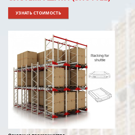
УЗНАТЬ СТОИМОСТЬ