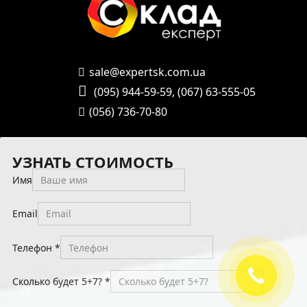
sale@expertsk.com.ua
(095) 944-59-59
,
(067) 63-555-05
(056) 736-70-80
УЗНАТЬ СТОИМОСТЬ
Имя
Email
Телефон
*
Сколько будет 5+7?
*