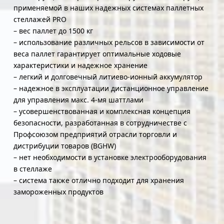
применяемой в наших надежных системах паллетных
стеллажей PRO
– вес паллет до 1500 кг
– использование различных рельсов в зависимости от
веса паллет гарантирует оптимальные ходовые
характеристики и надежное хранение
– легкий и долговечный литиево-ионный аккумулятор
– надежное в эксплуатации дистанционное управление
для управления макс. 4-мя шаттлами
– усовершенствованная и комплексная концепция
безопасности, разработанная в сотрудничестве с
Профсоюзом предприятий отрасли торговли и
дистрибуции товаров (BGHW)
– нет необходимости в установке электрооборудования
в стеллаже
– система также отлично подходит для хранения
замороженных продуктов