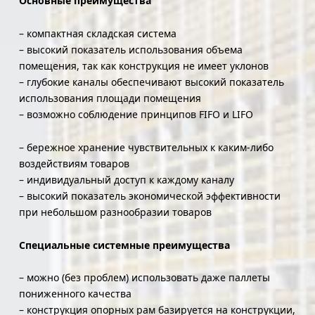
Основные преимущества
– компактная складская система
– высокий показатель использования объема
помещения, так как конструкция не имеет уклонов
– глубокие каналы обеспечивают высокий показатель
использования площади помещения
– возможно соблюдение принципов FIFO и LIFO
– бережное хранение чувствительных к каким-либо
воздействиям товаров
– индивидуальный доступ к каждому каналу
– высокий показатель экономической эффективности
при небольшом разнообразии товаров
Специальные системные преимущества
– можно (без проблем) использовать даже паллеты
пониженного качества
– конструкция опорных рам базируется на конструкции,