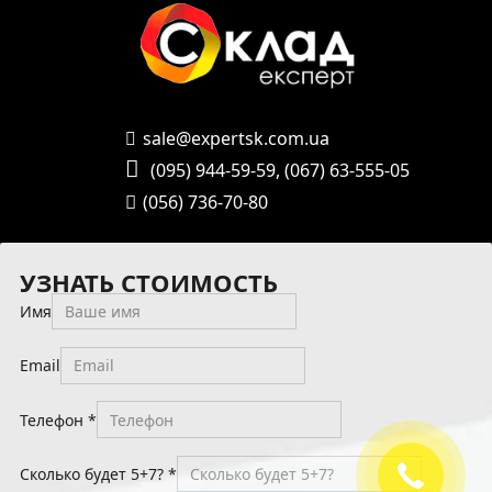
sale@expertsk.com.ua
(095) 944-59-59
,
(067) 63-555-05
(056) 736-70-80
УЗНАТЬ СТОИМОСТЬ
Имя
Email
Телефон
*
Сколько будет 5+7?
*