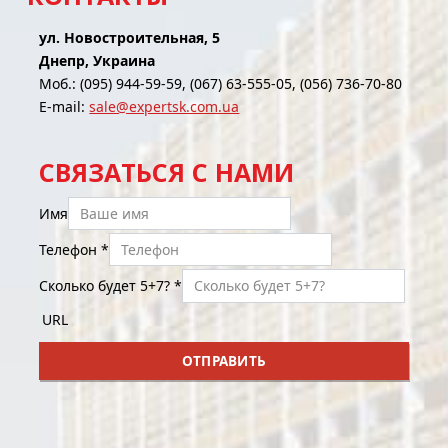
ул. Новостроительная, 5
Днепр, Украина
Моб.: (095) 944-59-59, (067) 63-555-05, (056) 736-70-80
E-mail:
sale@expertsk.com.ua
СВЯЗАТЬСЯ С НАМИ
Имя
Телефон
*
Сколько будет 5+7?
*
URL
ОТПРАВИТЬ