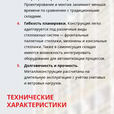
Проектирование и монтаж занимают меньше
времени по сравнению с традиционными
складами.
Гибкость планировки.
Конструкция легко
адаптируется под различные виды
стеллажных систем — фронтальные
паллетные стеллажи, мезонины и консольные
стеллажи. Также в самонесущих складах
имеется возможность интегрировать
оборудование для автоматизации процессов.
Долговечность и прочность.
Металлоконструкции рассчитаны на
длительную эксплуатацию с учётом снеговых
и ветровых нагрузок.
ТЕХНИЧЕСКИЕ
ХАРАКТЕРИСТИКИ