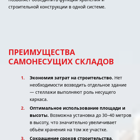
строительной конструкции в одной системе.
ПРЕИМУЩЕСТВА
САМОНЕСУЩИХ СКЛАДОВ
Экономия затрат на строительство.
Нет
необходимости возводить отдельное здание
— стеллажи выполняют роль несущего
каркаса.
Оптимальное использование площади и
высоты.
Возможна установка до 30–40 метров
в высоту, что значительно увеличивает
объём хранения на том же участке.
Сокращение сроков строительства.