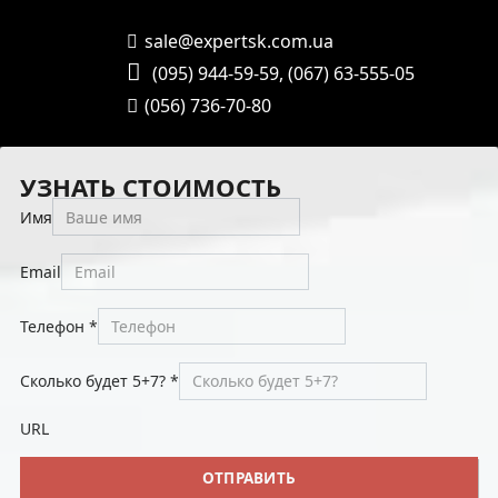
sale@expertsk.com.ua
(095) 944-59-59
,
(067) 63-555-05
(056) 736-70-80
УЗНАТЬ СТОИМОСТЬ
Имя
Email
Телефон
*
Сколько будет 5+7?
*
URL
ОТПРАВИТЬ