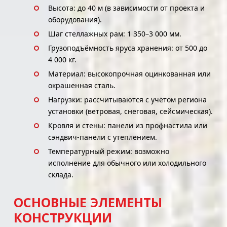
Высота: до 40 м (в зависимости от проекта и
оборудования).
Шаг стеллажных рам: 1 350–3 000 мм.
Грузоподъёмность яруса хранения: от 500 до
4 000 кг.
Материал: высокопрочная оцинкованная или
окрашенная сталь.
Нагрузки: рассчитываются с учётом региона
установки (ветровая, снеговая, сейсмическая).
Кровля и стены: панели из профнастила или
сэндвич-панели с утеплением.
Температурный режим: возможно
исполнение для обычного или холодильного
склада.
ОСНОВНЫЕ ЭЛЕМЕНТЫ
КОНСТРУКЦИИ