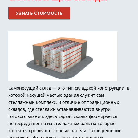
УЗНАТЬ СТОИМОСТЬ
Самонесущий склад — это тип складской конструкции, в
которой несущей частью здания служит сам
стеллажный комплекс. В отличие от традиционных
складов, где стеллажи устанавливаются внутри
готового здания, здесь каркас склада формируется
непосредственно из стеллажных рам, на которые
крепятся кровля и стеновые панели. Такое решение
позволяет объединить функции хранения и