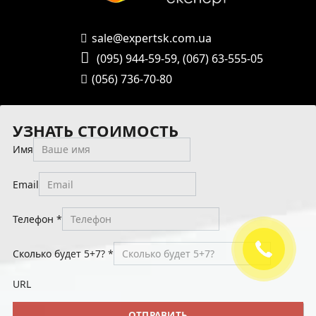
sale@expertsk.com.ua
(095) 944-59-59
,
(067) 63-555-05
(056) 736-70-80
УЗНАТЬ СТОИМОСТЬ
Имя
Email
Телефон
*
Сколько будет 5+7?
*
URL
ОТПРАВИТЬ