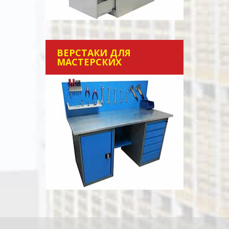
ВЕРСТАКИ ДЛЯ
МАСТЕРСКИХ