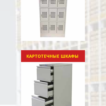
КАРТОТЕЧНЫЕ ШКАФЫ