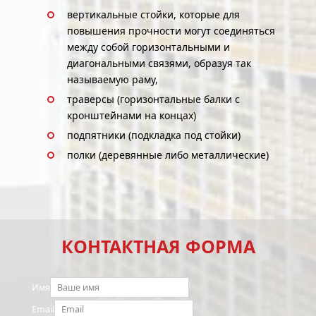
вертикальные стойки, которые для
повышения прочности могут соединяться
между собой горизонтальными и
диагональными связями, образуя так
называемую раму,
траверсы (горизонтальные балки с
кронштейнами на концах)
подпятники (подкладка под стойки)
полки (деревянные либо металлические)
КОНТАКТНАЯ ФОРМА
Имя
Email