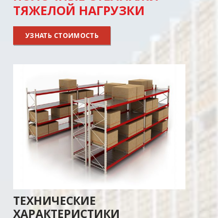
ТЯЖЕЛОЙ НАГРУЗКИ
УЗНАТЬ СТОИМОСТЬ
ТЕХНИЧЕСКИЕ
ХАРАКТЕРИСТИКИ