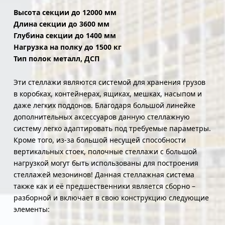
Высота секции до 12000 мм
Длина секции до 3600 мм
Глубина секции до 1400 мм
Нагрузка на полку до 1500 кг
Тип полок металл, ДСП
Эти стеллажи являются системой для хранения грузов
в коробках, контейнерах, ящиках, мешках, насыпом и
даже легких поддонов. Благодаря большой линейке
дополнительных аксессуаров данную стеллажную
систему легко адаптировать под требуемые параметры.
Кроме того, из-за большой несущей способности
вертикальных стоек, полочные стеллажи с большой
нагрузкой могут быть использованы для построения
стеллажей мезонинов! Данная стеллажная система
также как и её предшественники является сборно –
разборной и включает в свою конструкцию следующие
элементы: