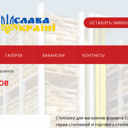
ОСТАВИТЬ ЗАЯВКУ
ГАЛЕРЕЯ
ВАКАНСИИ
КОНТАКТЫ
азинов
ОВ
Стеллажи для магазинов формата Ca
серии стеллажей и торгового стелл