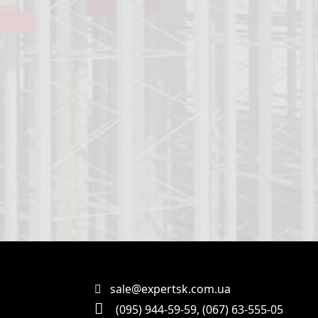
sale@expertsk.com.ua
(095) 944-59-59
,
(067) 63-555-05