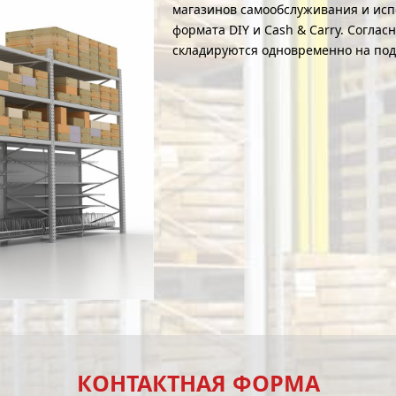
магазинов самообслуживания и исп
формата DIY и Cash & Carry. Согла
складируются одновременно на под
КОНТАКТНАЯ ФОРМА