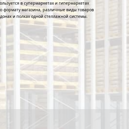
ользуется в супермаркетах и гипермаркетах
сно формату магазина, различные виды товаров
донах и полках одной стеллажной системы.